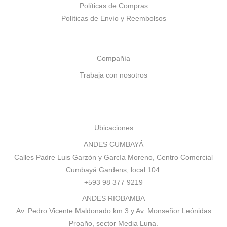
Políticas de Compras
Políticas de Envío y Reembolsos
Compañía
Trabaja con nosotros
Ubicaciones
ANDES CUMBAYÁ
Calles Padre Luis Garzón y García Moreno, Centro Comercial
Cumbayá Gardens, local 104.
+593 98 377 9219
ANDES RIOBAMBA
Av. Pedro Vicente Maldonado km 3 y Av. Monseñor Leónidas
Proaño, sector Media Luna.