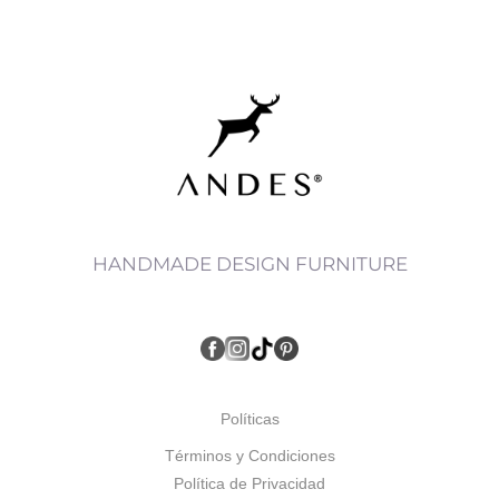
HANDMADE DESIGN FURNITURE
Políticas
Términos y Condiciones
Política de Privacidad