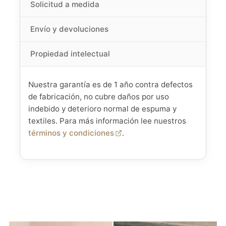
Solicitud a medida
Envío y devoluciones
Propiedad intelectual
Nuestra garantía es de 1 año contra defectos
de fabricación, no cubre daños por uso
indebido y deterioro normal de espuma y
textiles. Para más información lee nuestros
términos y condiciones
.