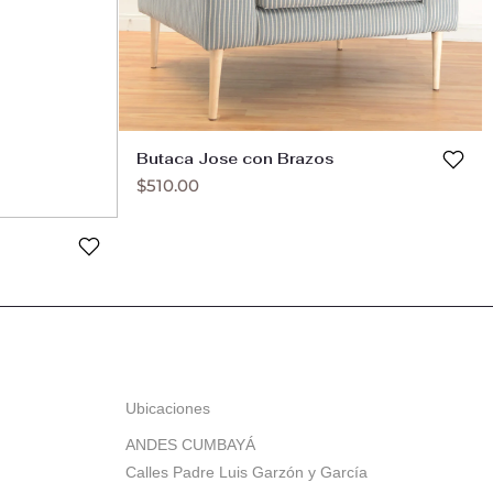
Butaca Jose con Brazos
$
510.00
Ubicaciones
ANDES CUMBAYÁ
Calles Padre Luis Garzón y García