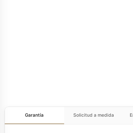
Garantía
Solicitud a medida
E