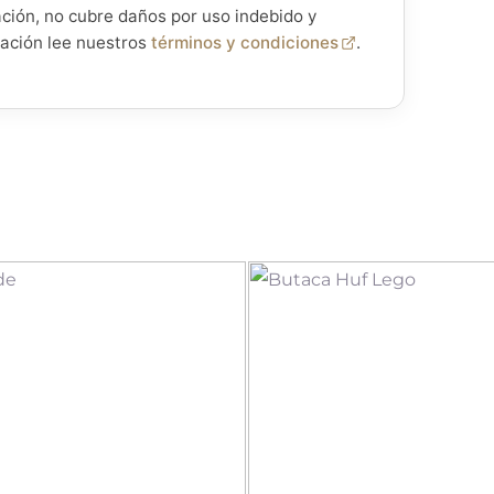
ación, no cubre daños por uso indebido y
mación lee nuestros
términos y condiciones
.