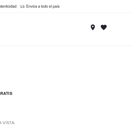
utenticidad
Envíos a todo el país
RATIS
 VISTA: