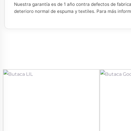
Nuestra garantía es de 1 año contra defectos de fabric
deterioro normal de espuma y textiles. Para más infor