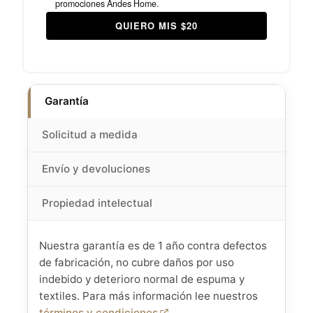
promociones Andes Home.
QUIERO MIS $20
Garantía
Solicitud a medida
Envío y devoluciones
Propiedad intelectual
Nuestra garantía es de 1 año contra defectos
de fabricación, no cubre daños por uso
indebido y deterioro normal de espuma y
textiles. Para más información lee nuestros
términos y condiciones
.