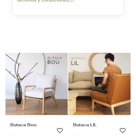
Butaca Bou
Butaca LIL