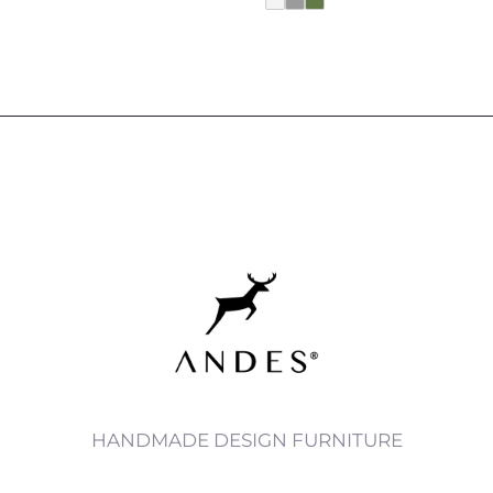
HANDMADE DESIGN FURNITURE