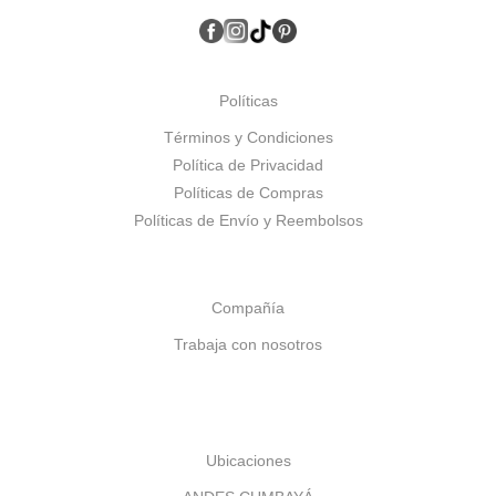
Políticas
Términos y Condiciones
Política de Privacidad
Políticas de Compras
Políticas de Envío y Reembolsos
Compañía
Trabaja con nosotros
Ubicaciones