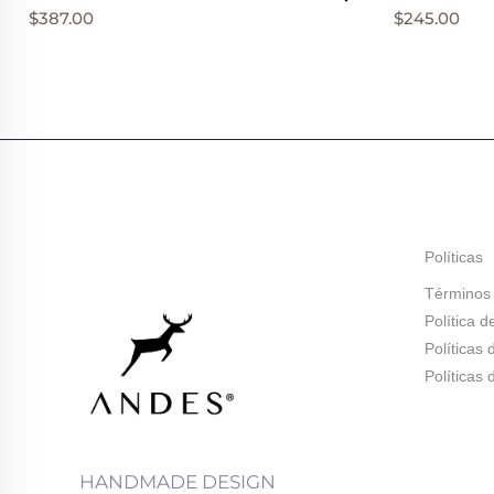
$
387.00
$
245.00
Políticas
Términos 
Política d
Políticas
Políticas
HANDMADE DESIGN