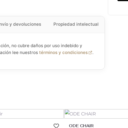
nvío y devoluciones
Propiedad intelectual
ación, no cubre daños por uso indebido y
mación lee nuestros
términos y condiciones
.
ODE CHAIR