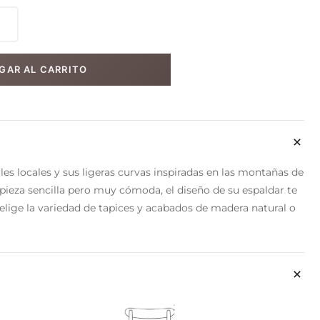
GAR AL CARRITO
es locales y sus ligeras curvas inspiradas en las montañas de
ieza sencilla pero muy cómoda, el diseño de su espaldar te
lige la variedad de tapices y acabados de madera natural o