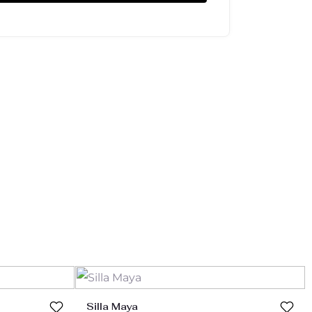
Silla Maya