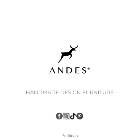
HANDMADE DESIGN FURNITURE
Políticas