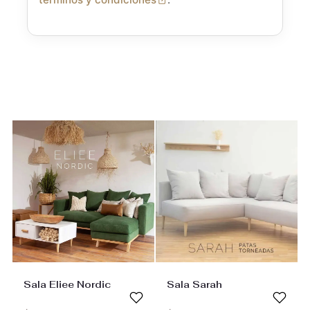
Sala Eliee Nordic
Sala Sarah