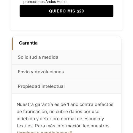
promociones Andes Home.
QUIERO MIS $20
Garantía
Solicitud a medida
Envío y devoluciones
Propiedad intelectual
Nuestra garantía es de 1 año contra defectos
de fabricación, no cubre daños por uso
indebido y deterioro normal de espuma y
textiles. Para más información lee nuestros
términos y condiciones
.