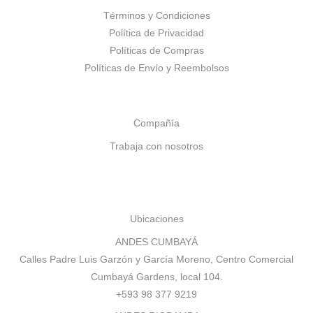
Términos y Condiciones
Política de Privacidad
Políticas de Compras
Políticas de Envío y Reembolsos
Compañía
Trabaja con nosotros
Ubicaciones
ANDES CUMBAYÁ
Calles Padre Luis Garzón y García Moreno, Centro Comercial
Cumbayá Gardens, local 104.
+593 98 377 9219