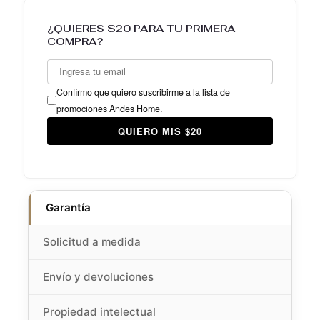
¿QUIERES $20 PARA TU PRIMERA
COMPRA?
Confirmo que quiero suscribirme a la lista de
promociones Andes Home.
QUIERO MIS $20
Garantía
Solicitud a medida
Envío y devoluciones
Propiedad intelectual