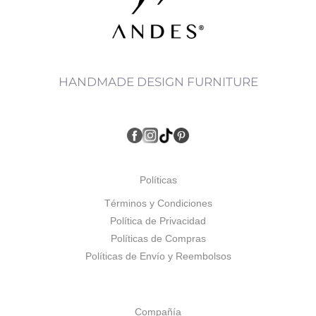
HANDMADE DESIGN FURNITURE
Políticas
Términos y Condiciones
Política de Privacidad
Políticas de Compras
Políticas de Envío y Reembolsos
Compañía