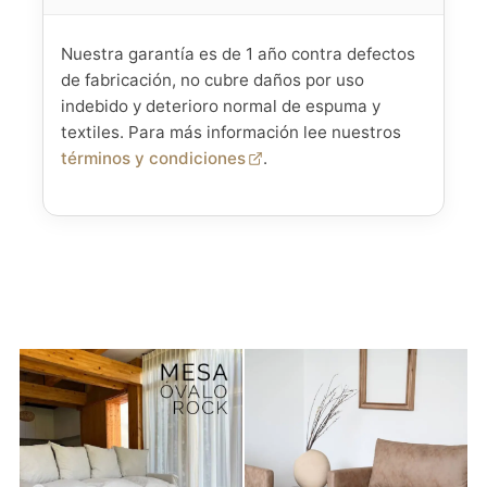
Nuestra garantía es de 1 año contra defectos
de fabricación, no cubre daños por uso
indebido y deterioro normal de espuma y
textiles. Para más información lee nuestros
términos y condiciones
.