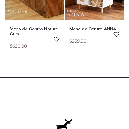
Mesa de Centro Nature
Mesa de Centro ANNA
Cube
$
259.00
$
620.00