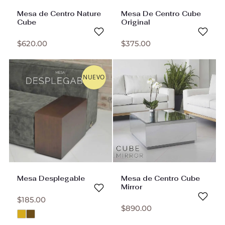
Mesa de Centro Nature
Mesa De Centro Cube
Cube
Original
$
620.00
$
375.00
NUEVO
Mesa Desplegable
Mesa de Centro Cube
Mirror
$
185.00
$
890.00