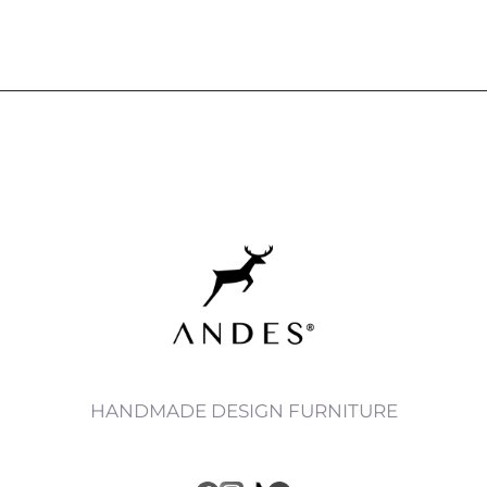
HANDMADE DESIGN FURNITURE