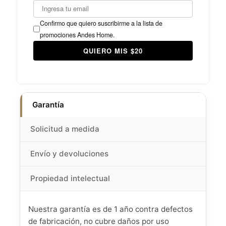
Confirmo que quiero suscribirme a la lista de
promociones Andes Home.
QUIERO MIS $20
Garantía
Solicitud a medida
Envío y devoluciones
Propiedad intelectual
Nuestra garantía es de 1 año contra defectos
de fabricación, no cubre daños por uso