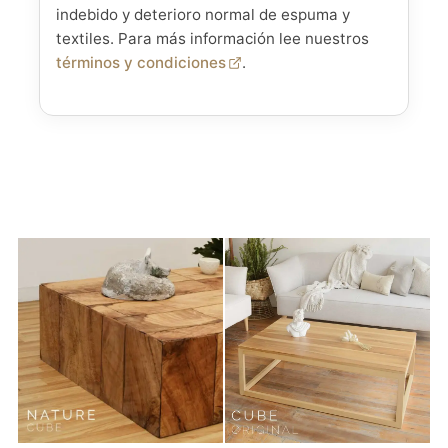
indebido y deterioro normal de espuma y
textiles. Para más información lee nuestros
términos y condiciones
.