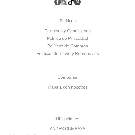
Políticas
Términos y Condiciones
Política de Privacidad
Políticas de Compras
Políticas de Envío y Reembolsos
Compañía
Trabaja con nosotros
Ubicaciones
ANDES CUMBAYÁ