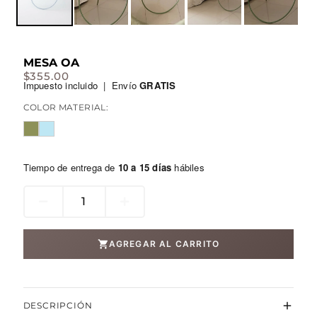
MESA OA
$
355.00
Impuesto incluido | Envío
GRATIS
COLOR MATERIAL:
Tiempo de entrega de
10 a 15 días
hábiles
Mesa
OA
cantidad
AGREGAR AL CARRITO
DESCRIPCIÓN