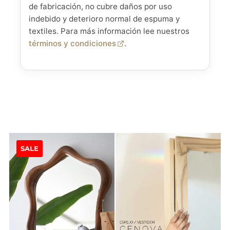
de fabricación, no cubre daños por uso
indebido y deterioro normal de espuma y
textiles. Para más información lee nuestros
términos y condiciones
.
SALE