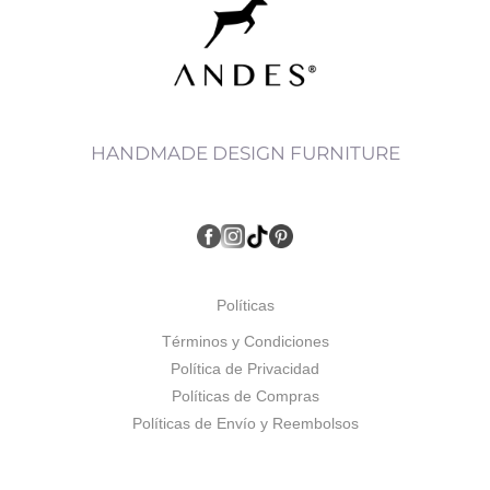
HANDMADE DESIGN FURNITURE
Políticas
Términos y Condiciones
Política de Privacidad
Políticas de Compras
Políticas de Envío y Reembolsos