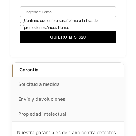
Confirmo que quiero suscribirme a la lista de
promociones Andes Home.
QUIERO MIS $20
Garantía
Solicitud a medida
Envío y devoluciones
Propiedad intelectual
Nuestra garantía es de 1 año contra defectos