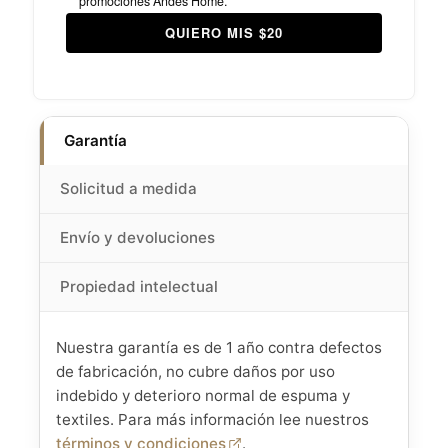
promociones Andes Home.
QUIERO MIS $20
Garantía
Solicitud a medida
Envío y devoluciones
Propiedad intelectual
Nuestra garantía es de 1 año contra defectos
de fabricación, no cubre daños por uso
indebido y deterioro normal de espuma y
textiles. Para más información lee nuestros
términos y condiciones
.