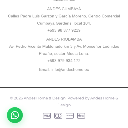
ANDES CUMBAYÁ
Calles Padre Luis Garzón y García Moreno, Centro Comercial
Cumbayá Gardens, local 104.
+593 98 377 9219
ANDES RIOBAMBA
Av. Pedro Vicente Maldonado km 3 y Av. Monseñor Leónidas
Proaño, sector Media Luna.
+593 979 934 172
Email:
info@andeshome.ec
© 2026 Andes Home & Design. Powered by Andes Home &
Design