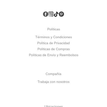
Políticas
Términos y Condiciones
Política de Privacidad
Políticas de Compras
Políticas de Envío y Reembolsos
Compañía
Trabaja con nosotros
Ubicaciones