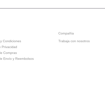
Compañía
y Condiciones
Trabaja con nosotros
e Privacidad
 de Compras
 de Envío y Reembolsos