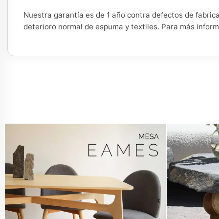
Nuestra garantía es de 1 año contra defectos de fabric
deterioro normal de espuma y textiles. Para más infor