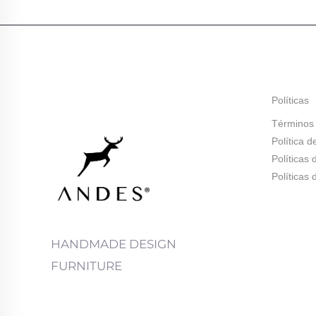
Políticas
Términos 
Política d
Políticas
Políticas
HANDMADE DESIGN
FURNITURE