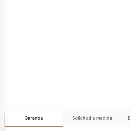
Garantía
Solicitud a medida
E