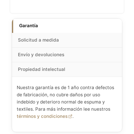
Garantía
Solicitud a medida
Envío y devoluciones
Propiedad intelectual
Nuestra garantía es de 1 año contra defectos
de fabricación, no cubre daños por uso
indebido y deterioro normal de espuma y
textiles. Para más información lee nuestros
términos y condiciones
.