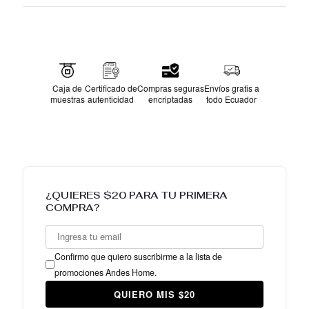
Caja de
Certificado de
Compras seguras
Envíos gratis a
muestras
autenticidad
encriptadas
todo Ecuador
¿QUIERES $20 PARA TU PRIMERA
COMPRA?
Confirmo que quiero suscribirme a la lista de
promociones Andes Home.
QUIERO MIS $20