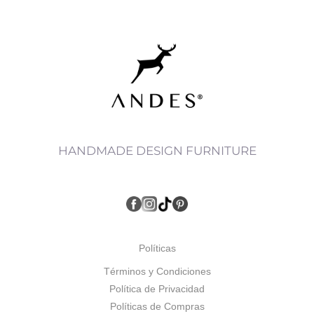
HANDMADE DESIGN FURNITURE
Políticas
Términos y Condiciones
Política de Privacidad
Políticas de Compras