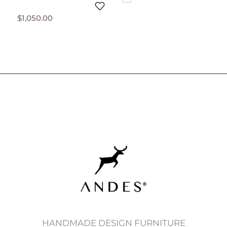
$
1,050.00
HANDMADE DESIGN FURNITURE