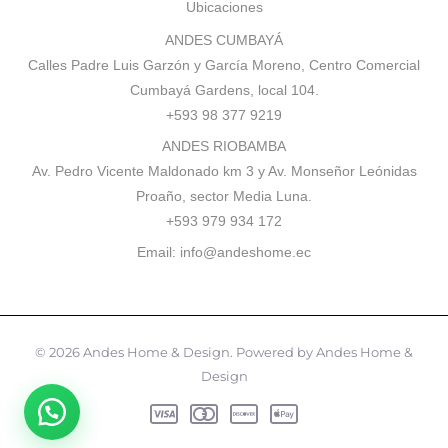
Ubicaciones
ANDES CUMBAYÁ
Calles Padre Luis Garzón y García Moreno, Centro Comercial
Cumbayá Gardens, local 104.
+593 98 377 9219
ANDES RIOBAMBA
Av. Pedro Vicente Maldonado km 3 y Av. Monseñor Leónidas
Proaño, sector Media Luna.
+593 979 934 172
Email:
info@andeshome.ec
© 2026 Andes Home & Design. Powered by Andes Home &
Design