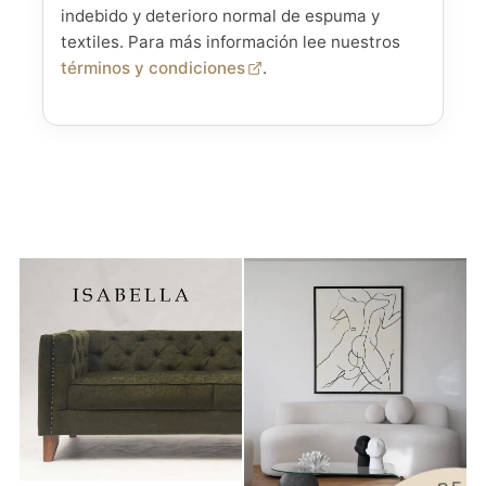
indebido y deterioro normal de espuma y
textiles. Para más información lee nuestros
términos y condiciones
.