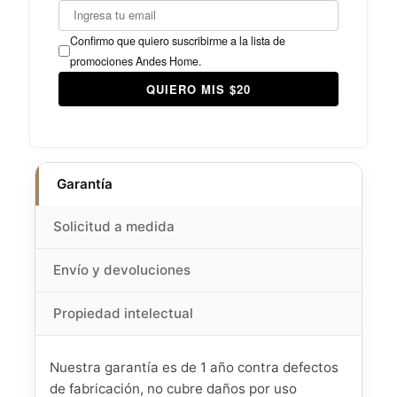
Confirmo que quiero suscribirme a la lista de
promociones Andes Home.
QUIERO MIS $20
Garantía
Solicitud a medida
Envío y devoluciones
Propiedad intelectual
Nuestra garantía es de 1 año contra defectos
de fabricación, no cubre daños por uso