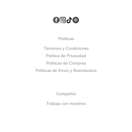
Políticas
Términos y Condiciones
Política de Privacidad
Políticas de Compras
Políticas de Envío y Reembolsos
Compañía
Trabaja con nosotros