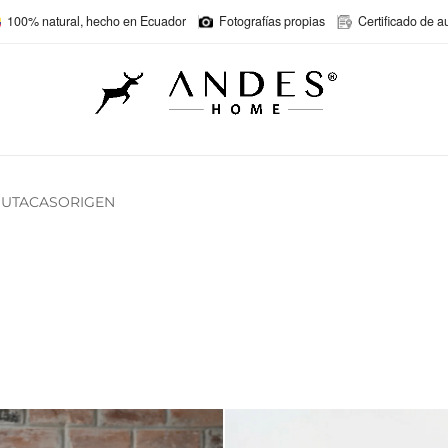
100% natural, hecho en Ecuador
Fotografías propias
Certificado de a
UTACAS
ORIGEN