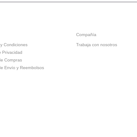
Compañía
y Condiciones
Trabaja con nosotros
e Privacidad
 de Compras
 de Envío y Reembolsos