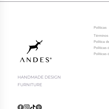
Políticas
Términos 
Política d
Políticas
Políticas
HANDMADE DESIGN
FURNITURE